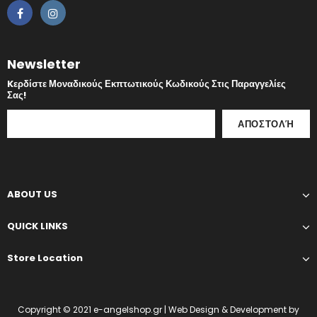
Newsletter
Kερδίστε Μοναδικούς Εκπτωτικούς Κωδικούς Στις Παραγγελίες
Σας!
ABOUT US
QUICK LINKS
Store Location
Copyright © 2021
e-angelshop.gr
| Web Design & Development by