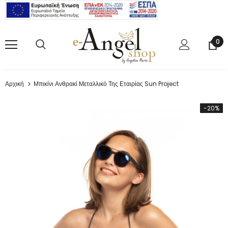
0
Αρχική
Μπικίνι Ανθρακί Μεταλλικό Της Εταιρίας Sun Project
-20%