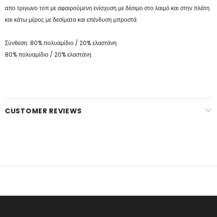
απο τριγωνο τοπ με αφαιρούμενη ενίσχυση με δέσιμο στο λαιμό και στην πλάτη
και κάτω μέρος με δεσίματα και επένδυση μπροστά.
Σύνθεση: 80% πολυαμίδιο / 20% ελαστάνη
80% πολυαμίδιο / 20% ελαστάνη
CUSTOMER REVIEWS